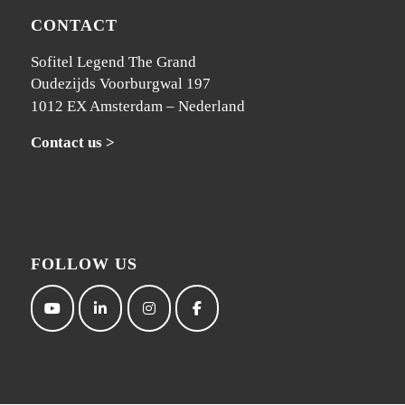
CONTACT
Sofitel Legend The Grand
Oudezijds Voorburgwal 197
1012 EX Amsterdam – Nederland
Contact us >
FOLLOW US