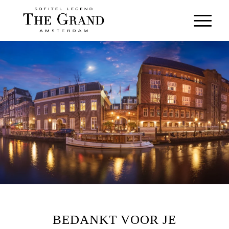
BEDANKT VOOR JE